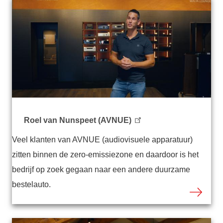
Roel van Nunspeet (AVNUE)
Veel klanten van AVNUE (audiovisuele apparatuur)
zitten binnen de zero-emissiezone en daardoor is het
bedrijf op zoek gegaan naar een andere duurzame
bestelauto.