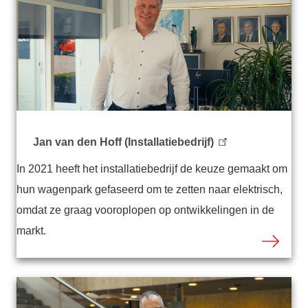
Jan van den Hoff (Installatiebedrijf)
In 2021 heeft het installatiebedrijf de keuze gemaakt om
hun wagenpark gefaseerd om te zetten naar elektrisch,
omdat ze graag vooroplopen op ontwikkelingen in de
markt.