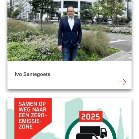
Ivo Santegoets