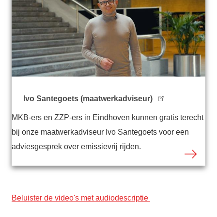
Ivo Santegoets (maatwerkadviseur)
MKB-ers en ZZP-ers in Eindhoven kunnen gratis terecht
bij onze maatwerkadviseur Ivo Santegoets voor een
adviesgesprek over emissievrij rijden.
Beluister de video's met audiodescriptie