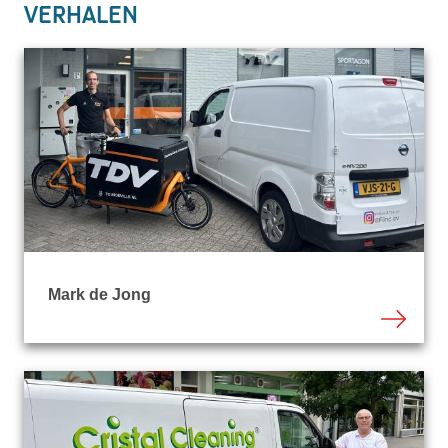
Verhalen
Mark de Jong