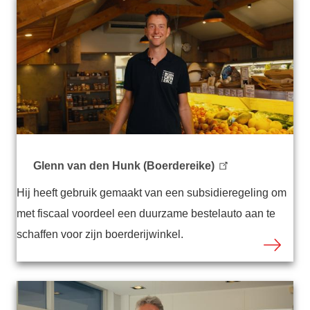
Glenn van den Hunk (Boerdereike)
Hij heeft gebruik gemaakt van een subsidieregeling om
met fiscaal voordeel een duurzame bestelauto aan te
schaffen voor zijn boerderijwinkel.