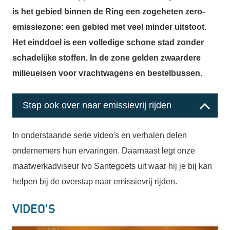
is het gebied binnen de Ring een zogeheten zero-
emissiezone: een gebied met veel minder uitstoot.
Het einddoel is een volledige schone stad zonder
schadelijke stoffen. In de zone gelden zwaardere
milieueisen voor vrachtwagens en bestelbussen.
Stap ook over naar emissievrij rijden
In onderstaande serie video's en verhalen delen
ondernemers hun ervaringen. Daarnaast legt onze
maatwerkadviseur Ivo Santegoets uit waar hij je bij kan
helpen bij de overstap naar emissievrij rijden.
Video's