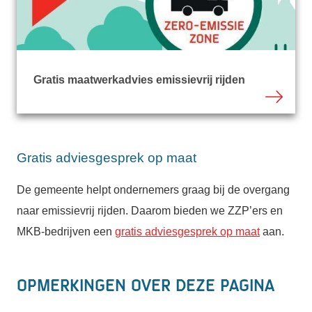
Gratis maatwerkadvies emissievrij rijden
Gratis adviesgesprek op maat
De gemeente helpt ondernemers graag bij de overgang
naar emissievrij rijden. Daarom bieden we ZZP’ers en
MKB-bedrijven een
gratis adviesgesprek op maat
aan.
Opmerkingen over deze pagina