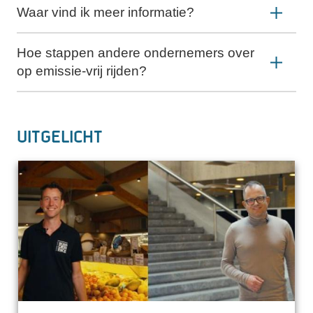
Waar vind ik meer informatie?
Hoe stappen andere ondernemers over
op emissie-vrij rijden?
Uitgelicht