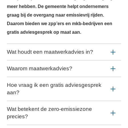
meer hebben. De gemeente helpt ondernemers
graag bij de overgang naar emissievrij rijden.
Daarom bieden we zpp’ers en mkb-bedrijven een
gratis adviesgesprek op maat aan.
Wat houdt een maatwerkadvies in?
Waarom maatwerkadvies?
Hoe vraag ik een gratis adviesgesprek
aan?
Wat betekent de zero-emissiezone
precies?