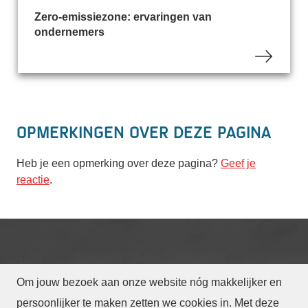
Zero-emissiezone: ervaringen van
ondernemers
Opmerkingen over deze pagina
Heb je een opmerking over deze pagina?
Geef je
reactie
.
Om jouw bezoek aan onze website nóg makkelijker en
© Gemeente Eindhoven
2026
persoonlijker te maken zetten we cookies in. Met deze