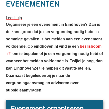
Evenementen
Leeshulp
Organiseer je een evenement in Eindhoven? Dan is
de kans groot dat je een vergunning nodig hebt. In
sommige gevallen is het melden van een evenement
voldoende. Op eindhoven.nl vind je een
beslisboom
om te bepalen of je een vergunning nodig hebt of
wanneer het melden voldoende is. Twijfel je nog, dan
kan Eindhoven247 je helpen dit vast te stellen.
Daarnaast begeleiden zij je naar de
vergunningaanvraag en adviseren over
subsidieaanvragen.
Evenement organiseren