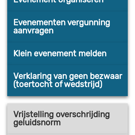
Evenementen vergunning
aanvragen
Klein evenement melden
Verklaring van geen bezwaar
(toertocht of wedstrijd)
Vrijstelling overschrijding
geluidsnorm