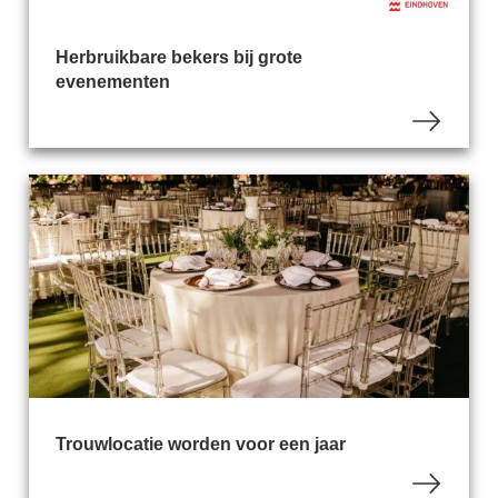
Herbruikbare bekers bij grote
evenementen
Trouwlocatie worden voor een jaar