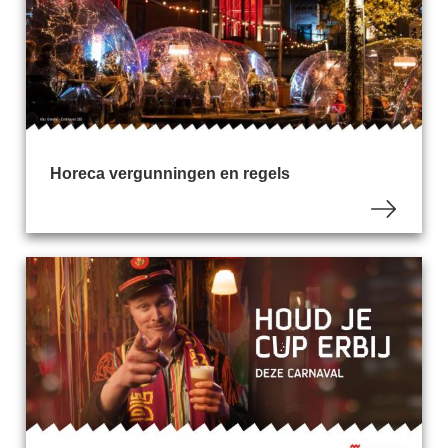
Horeca vergunningen en regels