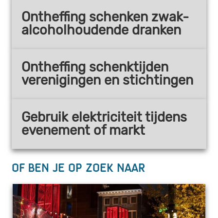
Ontheffing schenken zwak-
alcoholhoudende dranken
Ontheffing schenktijden
verenigingen en stichtingen
Gebruik elektriciteit tijdens
evenement of markt
Of ben je op zoek naar