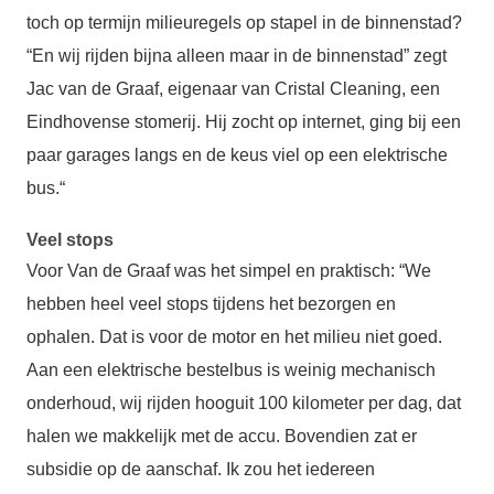
toch op termijn milieuregels op stapel in de binnenstad?
“En wij rijden bijna alleen maar in de binnenstad” zegt
Jac van de Graaf, eigenaar van Cristal Cleaning, een
Eindhovense stomerij. Hij zocht op internet, ging bij een
paar garages langs en de keus viel op een elektrische
bus.“
Veel stops
Voor Van de Graaf was het simpel en praktisch: “We
hebben heel veel stops tijdens het bezorgen en
ophalen. Dat is voor de motor en het milieu niet goed.
Aan een elektrische bestelbus is weinig mechanisch
onderhoud, wij rijden hooguit 100 kilometer per dag, dat
halen we makkelijk met de accu. Bovendien zat er
subsidie op de aanschaf. Ik zou het iedereen