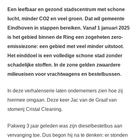
Een leefbaar en gezond stadscentrum met schone
lucht, minder CO2 en veel groen. Dat wil gemeente
Eindhoven in stappen bereiken. Vanaf 1 januari 2025
is het gebied binnen de Ring een zogeheten zero-
emissiezone: een gebied met veel minder uitstoot.
Het einddoel is een volledige schone stad zonder
schadelijke stoffen. In de zone gelden zwaardere
milieueisen voor vrachtwagens en bestelbussen.
In deze verhalenserie laten ondernemers zien hoe zij
hiermee omgaan. Deze keer Jac van de Graaf van
stomerij Cristal Cleaning.
Pakweg 3 jaar geleden was zijn dieselbestelbus aan
vervanging toe. Dus begon hij na te denken: er stonden