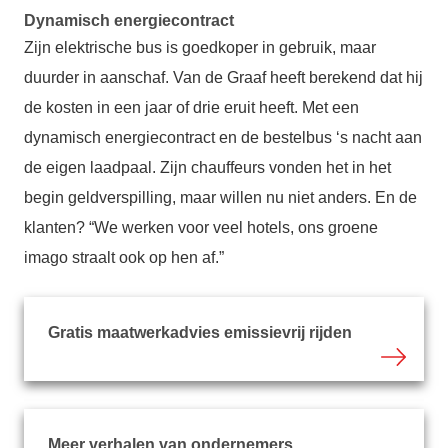
Dynamisch energiecontract
Zijn elektrische bus is goedkoper in gebruik, maar
duurder in aanschaf. Van de Graaf heeft berekend dat hij
de kosten in een jaar of drie eruit heeft. Met een
dynamisch energiecontract en de bestelbus ‘s nacht aan
de eigen laadpaal. Zijn chauffeurs vonden het in het
begin geldverspilling, maar willen nu niet anders. En de
klanten? “We werken voor veel hotels, ons groene
imago straalt ook op hen af.”
Gratis maatwerkadvies emissievrij rijden
Meer verhalen van ondernemers