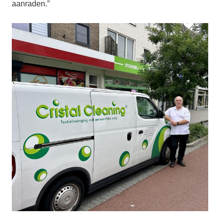
aanraden.”