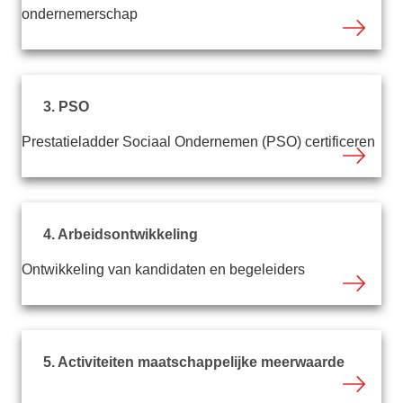
ondernemerschap
3. PSO
Prestatieladder Sociaal Ondernemen (PSO) certificeren
4. Arbeidsontwikkeling
Ontwikkeling van kandidaten en begeleiders
5. Activiteiten maatschappelijke meerwaarde