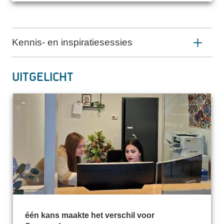
Kennis- en inspiratiesessies
Uitgelicht
één kans maakte het verschil voor