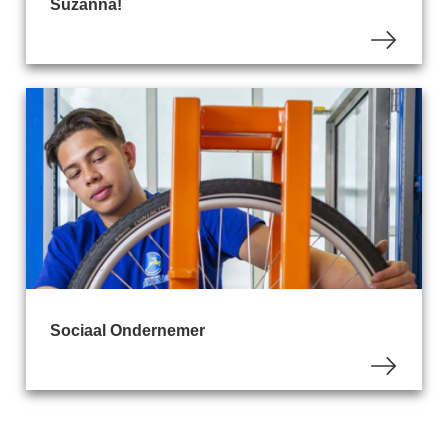
Suzanna!
Sociaal Ondernemer