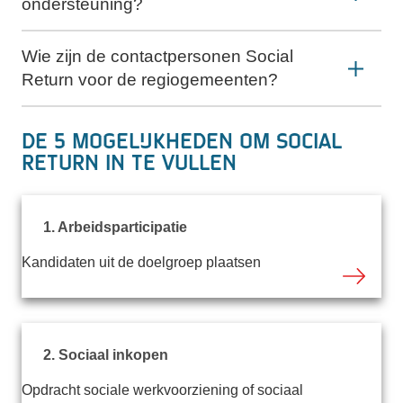
ondersteuning?
Wie zijn de contactpersonen Social
Return voor de regiogemeenten?
De 5 mogelijkheden om Social
Return in te vullen
1. Arbeidsparticipatie
Kandidaten uit de doelgroep plaatsen
2. Sociaal inkopen
Opdracht sociale werkvoorziening of sociaal