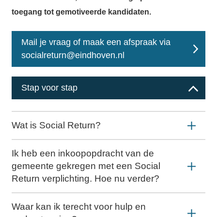
toegang tot gemotiveerde kandidaten.
Mail je vraag of maak een afspraak via
socialreturn@eindhoven.nl
Stap voor stap
Wat is Social Return?
Ik heb een inkoopopdracht van de
gemeente gekregen met een Social
Return verplichting. Hoe nu verder?
Waar kan ik terecht voor hulp en