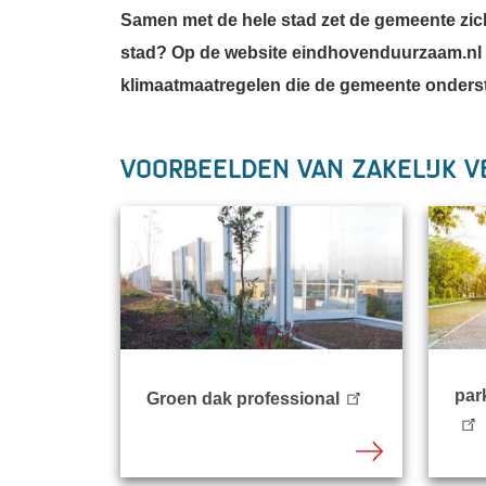
Samen met de hele stad zet de gemeente zic
stad? Op de website eindhovenduurzaam.nl 
klimaatmaatregelen die de gemeente onders
Voorbeelden van zakelijk 
par
Groen dak professional