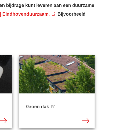
en bijdrage kunt leveren aan een duurzame
 | Eindhovenduurzaam.
Bijvoorbeeld
Groen dak