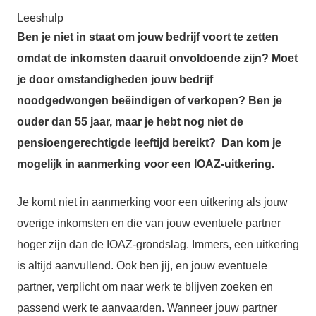
Leeshulp
Ben je niet in staat om jouw bedrijf voort te zetten
omdat de inkomsten daaruit onvoldoende zijn? Moet
je door omstandigheden jouw bedrijf
noodgedwongen beëindigen of verkopen? Ben je
ouder dan 55 jaar, maar je hebt nog niet de
pensioengerechtigde leeftijd bereikt? Dan kom je
mogelijk in aanmerking voor een IOAZ-uitkering.
Je komt niet in aanmerking voor een uitkering als jouw
overige inkomsten en die van
jouw eventuele partner
hoger zijn dan de IOAZ-grondslag. Immers, een uitkering
is altijd
aanvullend. Ook ben jij, en jouw eventuele
partner, verplicht om naar werk te blijven
zoeken en
passend werk te aanvaarden. Wanneer jouw partner