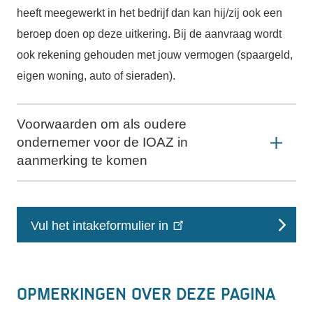
heeft meegewerkt in het
bedrijf dan kan hij/zij ook een
beroep doen op deze uitkering. Bij de aanvraag wordt
ook
rekening gehouden met jouw vermogen (spaargeld,
eigen woning, auto of sieraden).
Voorwaarden om als oudere
ondernemer voor de IOAZ in
aanmerking te komen
Vul het intakeformulier in
Opmerkingen over deze pagina