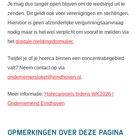
Je mag dus langer open blijven om de wedstrijd uit te
zenden. Dit geldt ook voor verenigingen en stichtingen.
Hiervoor is geen afzonderlijke vergunningsaanvraag
nodig maar is het wel verplicht om vooraf te melden via
het
digitale meldingsformulier.
Twijfel je of je horeca binnen een concentratiegebied
valt? Neem contact op via
ondernemersloket@eindhoven.nl
.
Meer informatie:
Horecaregels tijdens WK2026 |
Ondernemend Eindhoven
Opmerkingen over deze pagina