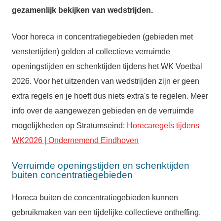
gezamenlijk bekijken van wedstrijden.
Voor horeca in concentratiegebieden (gebieden met
venstertijden) gelden al collectieve verruimde
openingstijden en schenktijden tijdens het WK Voetbal
2026. Voor het uitzenden van wedstrijden zijn er geen
extra regels en je hoeft dus niets extra's te regelen. Meer
info over de aangewezen gebieden en de verruimde
mogelijkheden op Stratumseind:
Horecaregels tijdens
WK2026 | Ondernemend Eindhoven
Verruimde openingstijden en schenktijden
buiten concentratiegebieden
Horeca buiten de concentratiegebieden kunnen
gebruikmaken van een tijdelijke collectieve ontheffing.