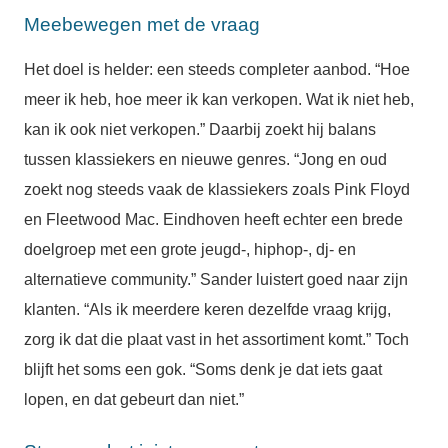
Meebewegen met de vraag
Het doel is helder: een steeds completer aanbod. “Hoe
meer ik heb, hoe meer ik kan verkopen. Wat ik niet heb,
kan ik ook niet verkopen.” Daarbij zoekt hij balans
tussen klassiekers en nieuwe genres. “Jong en oud
zoekt nog steeds vaak de klassiekers zoals Pink Floyd
en Fleetwood Mac. Eindhoven heeft echter een brede
doelgroep met een grote jeugd-, hiphop-, dj- en
alternatieve community.” Sander luistert goed naar zijn
klanten. “Als ik meerdere keren dezelfde vraag krijg,
zorg ik dat die plaat vast in het assortiment komt.” Toch
blijft het soms een gok. “Soms denk je dat iets gaat
lopen, en dat gebeurt dan niet.”