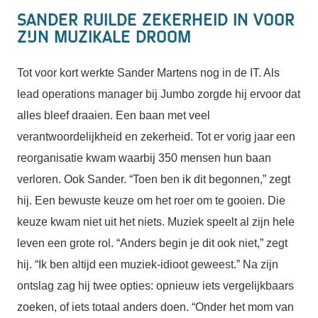
Sander ruilde zekerheid in voor
zijn muzikale droom
Tot voor kort werkte Sander Martens nog in de IT. Als
lead operations manager bij Jumbo zorgde hij ervoor dat
alles bleef draaien. Een baan met veel
verantwoordelijkheid en zekerheid. Tot er vorig jaar een
reorganisatie kwam waarbij 350 mensen hun baan
verloren. Ook Sander. “Toen ben ik dit begonnen,” zegt
hij. Een bewuste keuze om het roer om te gooien. Die
keuze kwam niet uit het niets. Muziek speelt al zijn hele
leven een grote rol. “Anders begin je dit ook niet,” zegt
hij. “Ik ben altijd een muziek-idioot geweest.” Na zijn
ontslag zag hij twee opties: opnieuw iets vergelijkbaars
zoeken, of iets totaal anders doen. “Onder het mom van