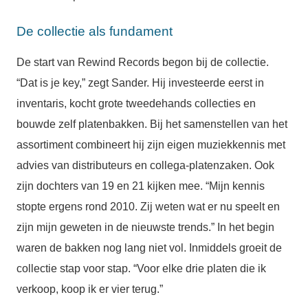
De collectie als fundament
De start van Rewind Records begon bij de collectie.
“Dat is je key,” zegt Sander. Hij investeerde eerst in
inventaris, kocht grote tweedehands collecties en
bouwde zelf platenbakken. Bij het samenstellen van het
assortiment combineert hij zijn eigen muziekkennis met
advies van distributeurs en collega-platenzaken. Ook
zijn dochters van 19 en 21 kijken mee. “Mijn kennis
stopte ergens rond 2010. Zij weten wat er nu speelt en
zijn mijn geweten in de nieuwste trends.” In het begin
waren de bakken nog lang niet vol. Inmiddels groeit de
collectie stap voor stap. “Voor elke drie platen die ik
verkoop, koop ik er vier terug.”