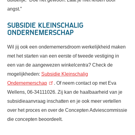
angst.”
Subsidie Kleinschalig
Ondernemerschap
Wil jij ook een ondernemersdroom werkelijkheid maken
met het starten van een eerste of tweede vestiging in
een van de aangewezen winkelcentra? Check de
mogelijkheden:
Subsidie Kleinschalig
Ondernemerschap
. Of neem contact op met Eva
Wellens,
06-34111026. Zij kan de haalbaarheid van je
subsidieaanvraag inschatten en je ook meer vertellen
over het proces en over de Concepten Adviescommissie
die concepten beoordeelt.