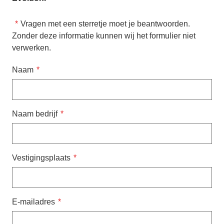
Vragen met een sterretje moet je beantwoorden.
Zonder deze informatie kunnen wij het formulier niet
verwerken.
Naam
Naam bedrijf
Vestigingsplaats
E-mailadres