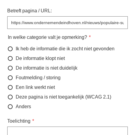
Betreft pagina / URL:
In welke categorie valt je opmerking?
Ik heb de informatie die ik zocht niet gevonden
De informatie klopt niet
De informatie is niet duidelijk
Foutmelding / storing
Een link werkt niet
Deze pagina is niet toegankelijk (WCAG 2.1)
Anders
Toelichting