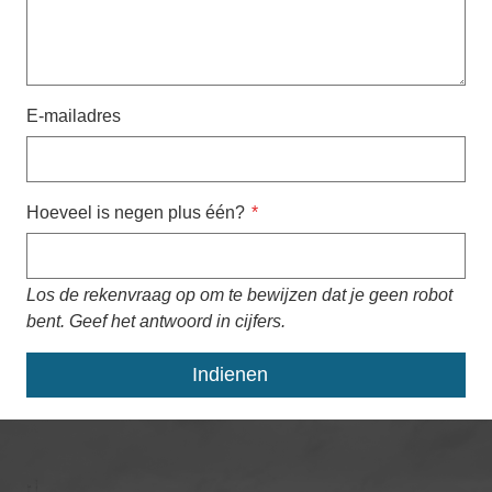
E-mailadres
Hoeveel is negen plus één?
Los de rekenvraag op om te bewijzen dat je geen robot
bent. Geef het antwoord in cijfers.