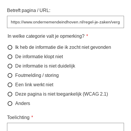
Betreft pagina / URL:
In welke categorie valt je opmerking?
Ik heb de informatie die ik zocht niet gevonden
De informatie klopt niet
De informatie is niet duidelijk
Foutmelding / storing
Een link werkt niet
Deze pagina is niet toegankelijk (WCAG 2.1)
Anders
Toelichting