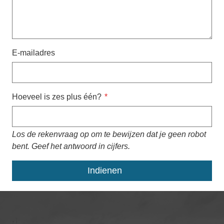
E-mailadres
Hoeveel is zes plus één?
Los de rekenvraag op om te bewijzen dat je geen robot
bent. Geef het antwoord in cijfers.