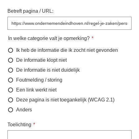
Betreft pagina / URL:
In welke categorie valt je opmerking?
Ik heb de informatie die ik zocht niet gevonden
De informatie klopt niet
De informatie is niet duidelijk
Foutmelding / storing
Een link werkt niet
Deze pagina is niet toegankelijk (WCAG 2.1)
Anders
Toelichting