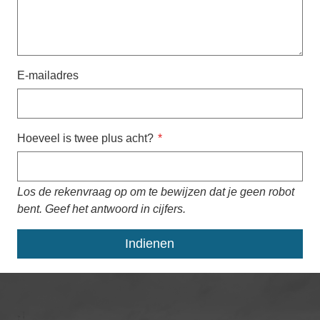
E-mailadres
Hoeveel is twee plus acht?
Los de rekenvraag op om te bewijzen dat je geen robot
bent. Geef het antwoord in cijfers.