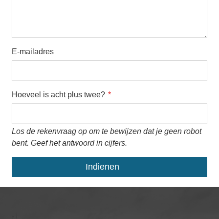
E-mailadres
Hoeveel is acht plus twee?
Los de rekenvraag op om te bewijzen dat je geen robot
bent. Geef het antwoord in cijfers.