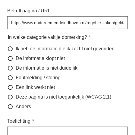
Betreft pagina / URL:
In welke categorie valt je opmerking?
Ik heb de informatie die ik zocht niet gevonden
De informatie klopt niet
De informatie is niet duidelijk
Foutmelding / storing
Een link werkt niet
Deze pagina is niet toegankelijk (WCAG 2.1)
Anders
Toelichting